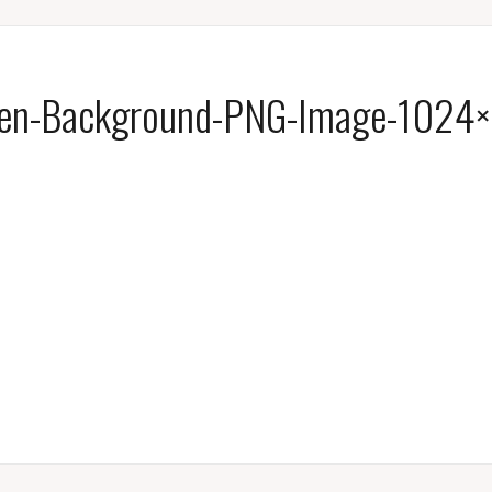
en-Background-PNG-Image-1024