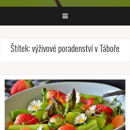
Štítek:
výživové poradenství v Táboře