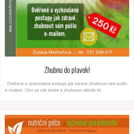
Zhubnu do plavek!
Ověřené a vyzkoušené postupy jak zdravě zhubnout vám pošlu
e-mailem. Chci se cítit dobře a zhubnout několik kil.