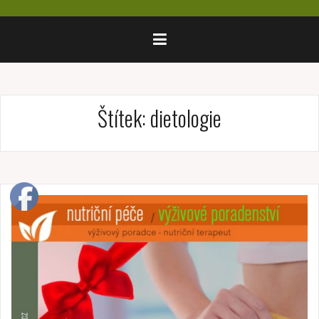
Štítek:
dietologie